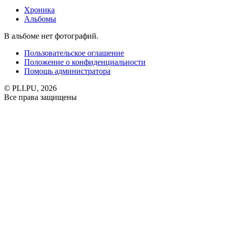
Хроника
Альбомы
В альбоме нет фотографий.
Пользовательское оглашение
Положение о конфиденциальности
Помощь администратора
© PLI.PU, 2026
Все права защищены