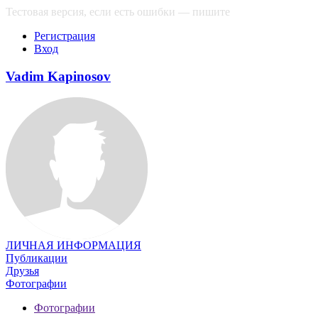
Тестовая версия, если есть ошибки — пишите
сюда
Регистрация
Вход
Vadim Kapinosov
ЛИЧНАЯ ИНФОРМАЦИЯ
Публикации
Друзья
Фотографии
Фотографии